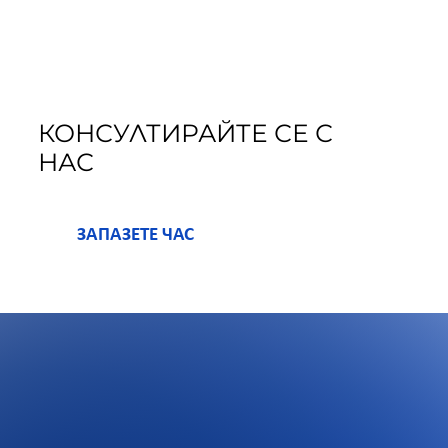
КОНСУЛТИРАЙТЕ СЕ С
НАС
ЗАПАЗЕТЕ ЧАС
R