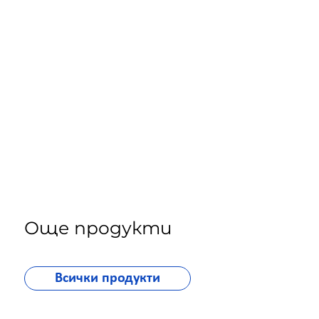
Още продукти
Всички продукти