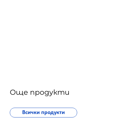
Още продукти
Всички продукти