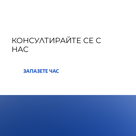
КОНСУЛТИРАЙТЕ СЕ С
НАС
ЗАПАЗЕТЕ ЧАС
R