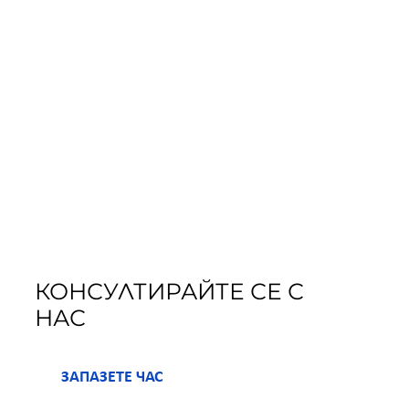
КОНСУЛТИРАЙТЕ СЕ С
НАС
ЗАПАЗЕТЕ ЧАС