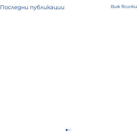
Виж всички
Последни публикации